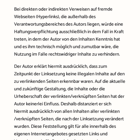
Bei direkten oder indirekten Verweisen auf fremde
Webseiten (Hyperlinks), die außerhalb des
Verantwortungsbereiches des Autors liegen, würde eine
Haftungsverpflichtung ausschließlich in dem Fall in Kraft
treten, in dem der Autor von den Inhalten Kenntnis hat
und es ihm technisch möglich und zumutbar wäre, die
Nutzung im Falle rechtswidriger Inhalte zu verhindern.
Der Autor erklärt hiermit ausdrücklich, dass zum
Zeitpunkt der Linksetzung keine illegalen Inhalte auf den
zu verlinkenden Seiten erkennbar waren. Auf die aktuelle
und zukünftige Gestaltung, die Inhalte oder die
Urheberschaft der verlinkten/verknüpften Seiten hat der
Autor keinerlei Einfluss. Deshalb distanziert er sich
hiermit ausdrücklich von allen Inhalten aller verlinkten
/verknüpften Seiten, die nach der Linksetzung verändert
wurden. Diese Feststellung gilt für alle innerhalb des
eigenen Internetangebotes gesetzten Links und