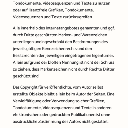
Tondokumente, Videosequenzen und Texte zu nutzen
oder auf lizenzfreie Grafiken, Tondokumente,
Videosequenzen und Texte zurückzugreifen.
Alle innerhalb des Internetangebotes genannten und ggf.
durch Dritte geschützten Marken- und Warenzeichen
unterliegen uneingeschränkt den Bestimmungen des
jeweils gültigen Kennzeichenrechts und den
Besitzrechten der jeweiligen eingetragenen Eigentümer.
Allein aufgrund der bloßen Nennung ist nicht der Schluss
zu ziehen, dass Markenzeichen nicht durch Rechte Dritter
geschützt sind!
Das Copyright für veröffentlichte, vom Autor selbst
erstellte Objekte bleibt allein beim Autor der Seiten. Eine
Vervielfältigung oder Verwendung solcher Grafiken,
Tondokumente, Videosequenzen und Texte in anderen
elektronischen oder gedruckten Publikationen ist ohne
ausdrückliche Zustimmung des Autors nicht gestattet.