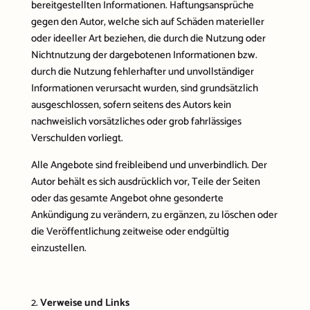
bereitgestellten Informationen. Haftungsansprüche
gegen den Autor, welche sich auf Schäden materieller
oder ideeller Art beziehen, die durch die Nutzung oder
Nichtnutzung der dargebotenen Informationen bzw.
durch die Nutzung fehlerhafter und unvollständiger
Informationen verursacht wurden, sind grundsätzlich
ausgeschlossen, sofern seitens des Autors kein
nachweislich vorsätzliches oder grob fahrlässiges
Verschulden vorliegt.
Alle Angebote sind freibleibend und unverbindlich. Der
Autor behält es sich ausdrücklich vor, Teile der Seiten
oder das gesamte Angebot ohne gesonderte
Ankündigung zu verändern, zu ergänzen, zu löschen oder
die Veröffentlichung zeitweise oder endgültig
einzustellen.
Verweise und Links