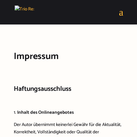
Impressum
Haftungsausschluss
Inhalt des Onlineangebotes
Der Autor übernimmt keinerlei Gewähr für die Aktualität,
Korrektheit, Vollständigkeit oder Qualität der