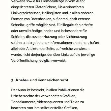
Verweise sowie für Fremdeinträge in vom Autor
eingerichteten Gästebüchern, Diskussionsforen,
Linkverzeichnissen, Mailinglisten und in allen anderen
Formen von Datenbanken, auf deren Inhalt externe
Schreibzugriffe möglich sind. Für illegale, fehlerhafte
oder unvollständige Inhalte und insbesondere für
Schäden, die aus der Nutzung oder Nichtnutzung
solcherart dargebotener Informationen entstehen, haftet
allein der Anbieter der Seite, auf welche verwiesen
wurde, nicht derjenige, der über Links auf die jeweilige
Veröffentlichung lediglich verweist.
Urheber- und Kennzeichenrecht
Der Autor ist bestrebt, in allen Publikationen die
Urheberrechte der verwendeten Grafiken,
Tondokumente, Videosequenzen und Texte zu
beachten, von ihm selbst erstellte Grafiken,