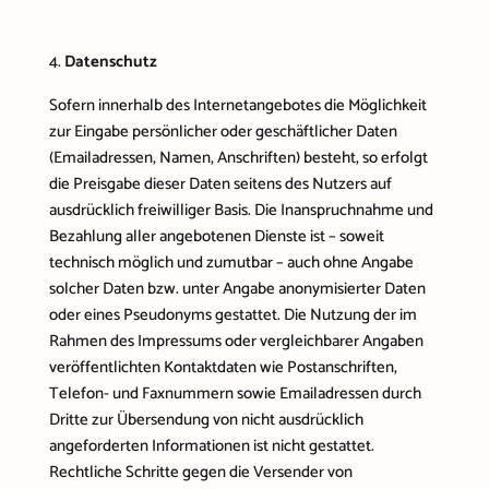
Datenschutz
Sofern innerhalb des Internetangebotes die Möglichkeit
zur Eingabe persönlicher oder geschäftlicher Daten
(Emailadressen, Namen, Anschriften) besteht, so erfolgt
die Preisgabe dieser Daten seitens des Nutzers auf
ausdrücklich freiwilliger Basis. Die Inanspruchnahme und
Bezahlung aller angebotenen Dienste ist – soweit
technisch möglich und zumutbar – auch ohne Angabe
solcher Daten bzw. unter Angabe anonymisierter Daten
oder eines Pseudonyms gestattet. Die Nutzung der im
Rahmen des Impressums oder vergleichbarer Angaben
veröffentlichten Kontaktdaten wie Postanschriften,
Telefon- und Faxnummern sowie Emailadressen durch
Dritte zur Übersendung von nicht ausdrücklich
angeforderten Informationen ist nicht gestattet.
Rechtliche Schritte gegen die Versender von