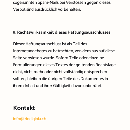
sogenannten Spam-Mails bei Verstössen gegen dieses
Verbot sind ausdrücklich vorbehalten.
Rechtswirksamkeit dieses Haftungsausschlusses
Dieser Haftungsausschluss ist als Teil des
Internetangebotes zu betrachten, von dem aus auf diese
Seite verwiesen wurde. Sofern Teile oder einzelne
Formulierungen dieses Textes der geltenden Rechtslage
nicht, nicht mehr oder nicht vollständig entsprechen
sollten, bleiben die übrigen Teile des Dokumentes in
ihrem Inhalt und ihrer Gültigkeit davon unberührt.
Kontakt
info@triodigioia.ch